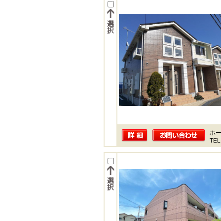
ホー
TEL