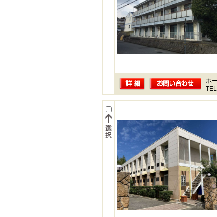
ホー
TEL