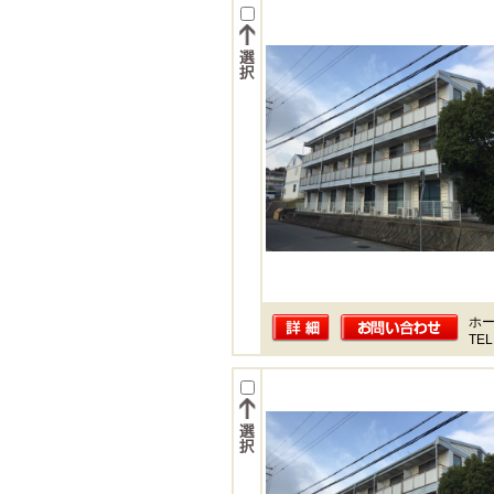
ホー
TEL