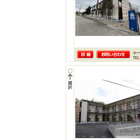
ホー
TEL