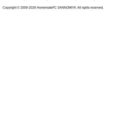
Copyright ©
2009-2026 HomemateFC SANNOMIYA. All rights reserved.