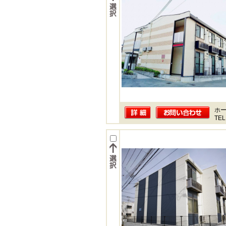
ホー
TEL