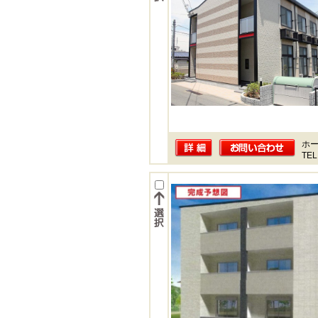
ホー
TEL