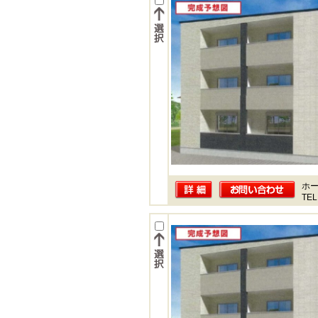
ホー
TEL