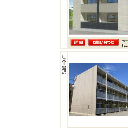
ホー
TEL