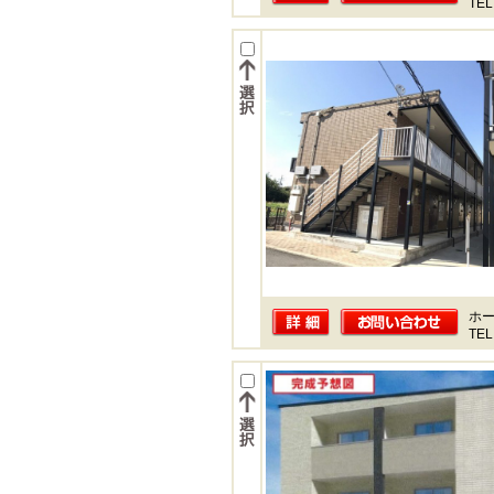
TEL
ホー
TEL