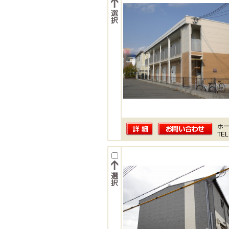
ホー
TEL