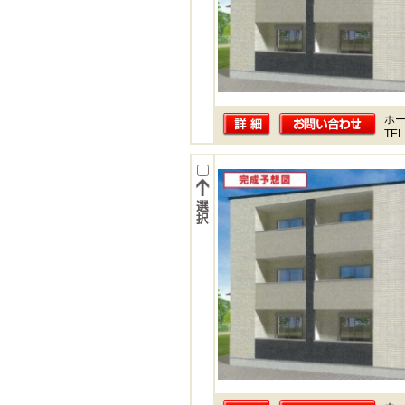
ホー
TEL