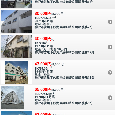
神戸市営地下鉄海岸線御崎公園駅 徒歩6分
80,000円
(8,000円)
2
1LDK/33.15m
2021年6月築
敷金 -/礼金 -
神戸市営地下鉄海岸線御崎公園駅 徒歩2分
40,000円
(-)
2
1K/41m
1973年1月築
敷金 5万円/礼金 10万円
神戸市営地下鉄海岸線御崎公園駅 徒歩12分
47,000円
(8,000円)
2
1K/25.06m
1998年4月築
敷金 -/礼金 -
神戸市営地下鉄海岸線御崎公園駅 徒歩11分
65,000円
(5,000円)
2
3LDK/54.4m
1970年11月築
敷金 -/礼金 -
神戸市営地下鉄海岸線御崎公園駅 徒歩9分
52,000円