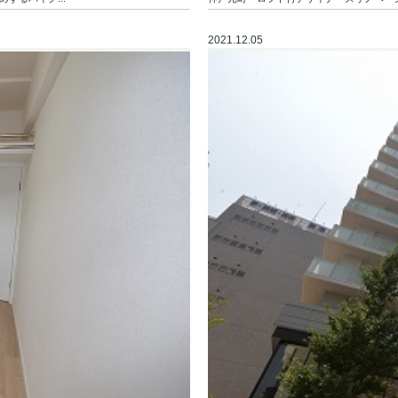
2021.12.05