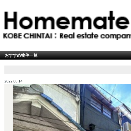
おすすめ物件一覧
2022.08.14