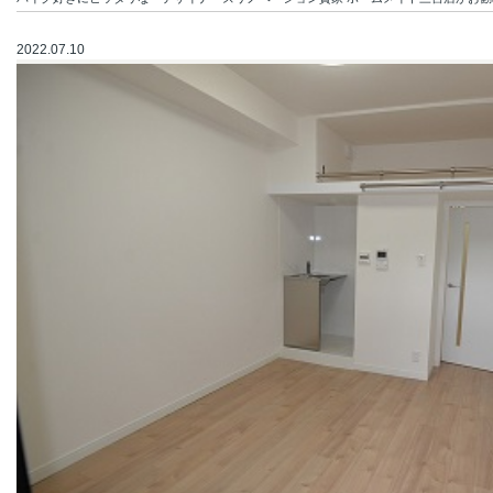
2022.07.10