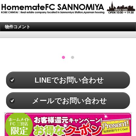
物件コメント
LINEでお問い合わせ
メールでお問い合わせ