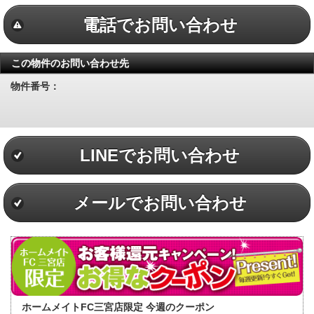
電話でお問い合わせ
この物件のお問い合わせ先
物件番号：
LINEでお問い合わせ
メールでお問い合わせ
ホームメイトFC三宮店限定 今週のクーポン