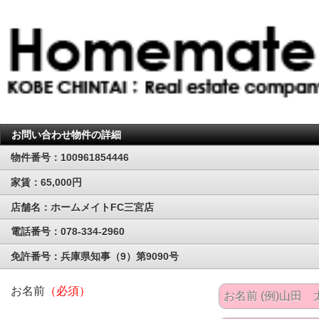
お問い合わせ物件の詳細
物件番号：100961854446
家賃：65,000円
店舗名：ホームメイトFC三宮店
電話番号：078-334-2960
免許番号：兵庫県知事（9）第9090号
お名前
（必須）