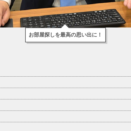
お部屋探しを最高の思い出に！