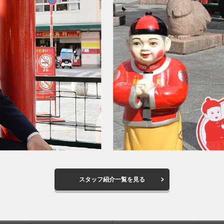
スタッフ紹介一覧を見る