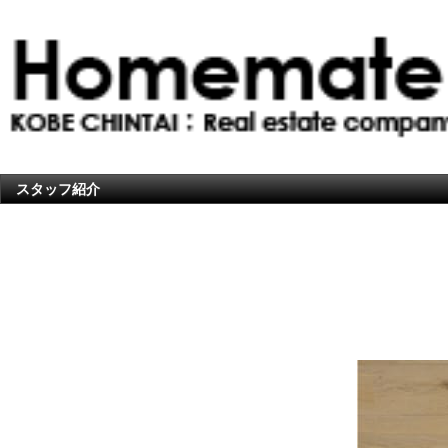
スタッフ紹介