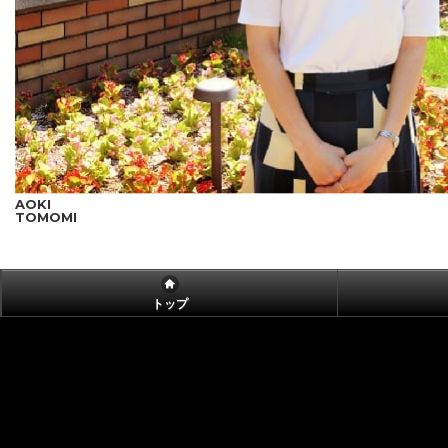
AOKI
TOMOMI
トップ