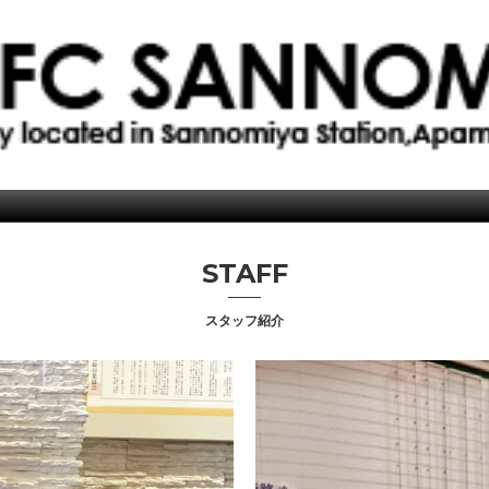
STAFF
スタッフ紹介