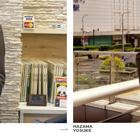
HAZAMA
YOSUKE