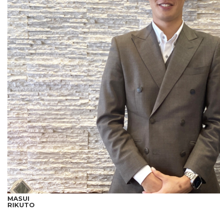
MASUI
RIKUTO