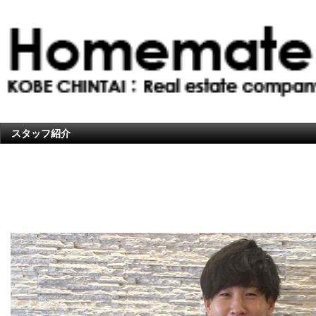
スタッフ紹介