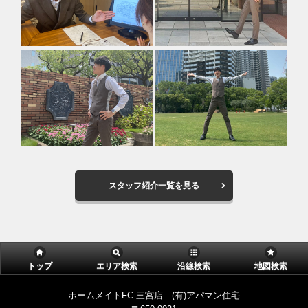
スタッフ紹介一覧を見る
トップ
エリア検索
沿線検索
地図検索
ホームメイトFC 三宮店 (有)アパマン住宅