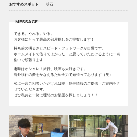
おすすめスポット
明石
MESSAGE
できる。やれる。やる。
お客様にとって最高の部屋探しをご提案します！
持ち前の明るさとスピード・フットワークが自慢です。
ホームメイトで借りてよかった！と思っていただけるように一点
集中で頑張ります！
趣味はオシャレ！旅行、映画も大好きです。
海外移住の夢をかなえるため全力で頑張っております（笑）
私に一言ご相談いただければ即・物件情報のご提供・ご案内をさ
せていただきます。
ぜひ私共と一緒に理想のお部屋を探しましょう！！