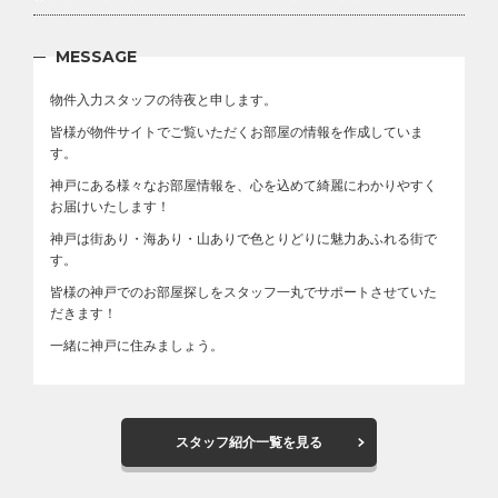
MESSAGE
物件入力スタッフの待夜と申します。
皆様が物件サイトでご覧いただくお部屋の情報を作成していま
す。
神戸にある様々なお部屋情報を、心を込めて綺麗にわかりやすく
お届けいたします！
神戸は街あり・海あり・山ありで色とりどりに魅力あふれる街で
す。
皆様の神戸でのお部屋探しをスタッフ一丸でサポートさせていた
だきます！
一緒に神戸に住みましょう。
スタッフ紹介一覧を見る