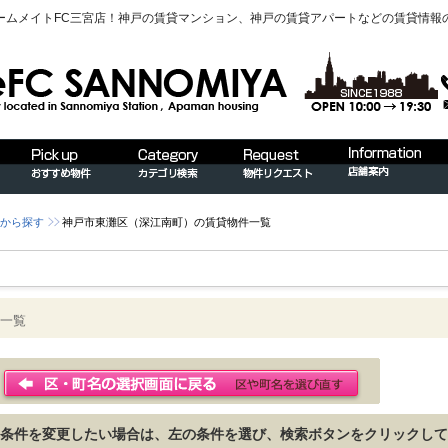
ームメイトFC三宮店！神戸の賃貸マンション、神戸の賃貸アパートなどの賃貸情報
から探す
神戸市東灘区（深江南町）の賃貸物件一覧
一覧
条件を変更したい場合は、左の条件を選び、検索ボタンをクリックして