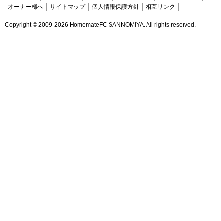
オーナー様へ
サイトマップ
個人情報保護方針
相互リンク
Copyright ©
2009-2026 HomemateFC SANNOMIYA. All rights reserved.