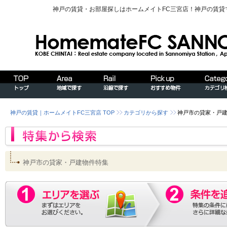
神戸の賃貸・お部屋探しはホームメイトFC三宮店！神戸の賃
神戸の賃貸｜ホームメイトFC三宮店 TOP
カテゴリから探す
神戸市の貸家・戸
神戸市の貸家・戸建物件特集