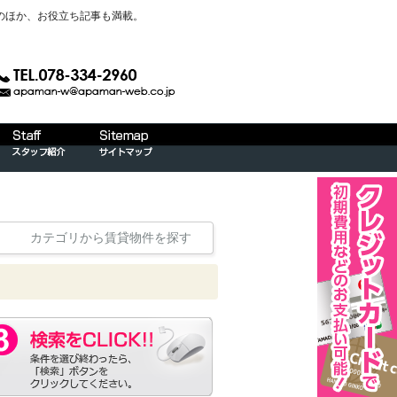
のほか、お役立ち記事も満載。
カテゴリから賃貸物件を探す