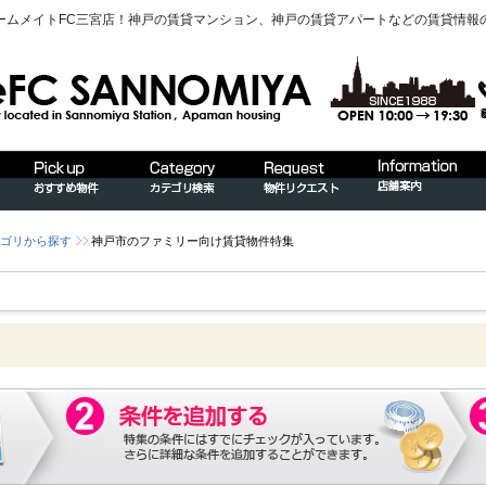
ームメイトFC三宮店！神戸の賃貸マンション、神戸の賃貸アパートなどの賃貸情報
ゴリから探す
神戸市のファミリー向け賃貸物件特集