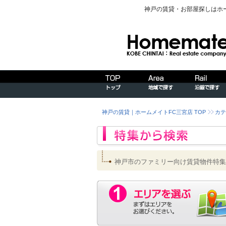
神戸の賃貸・お部屋探しはホ
神戸の賃貸｜ホームメイトFC三宮店 TOP
カテ
神戸市のファミリー向け賃貸物件特集