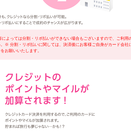
容によっては分割・リボ払いができない場合もございますので、ご利用
。※ 分割・リボ払いに関しては、決済後にお客様ご自身がカード会社
せをお願いいたします。