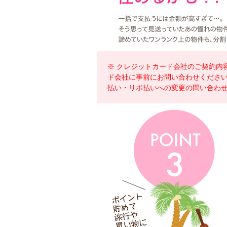
※ クレジットカード会社のご契約内
ド会社に事前にお問い合わせください
払い・リボ払いへの変更の問い合わ