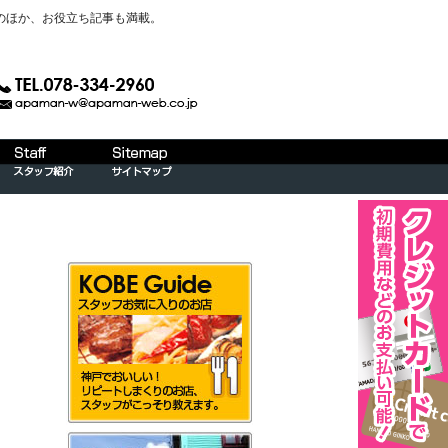
のほか、お役立ち記事も満載。