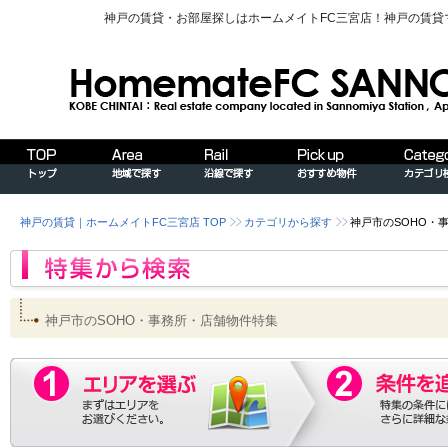
神戸の賃貸・お部屋探しはホームメイトFC三宮店！神戸の賃
神戸の賃貸｜ホームメイトFC三宮店 TOP
カテゴリから探す
神戸市のSOHO・
神戸市のSOHO・事務所・店舗物件特集