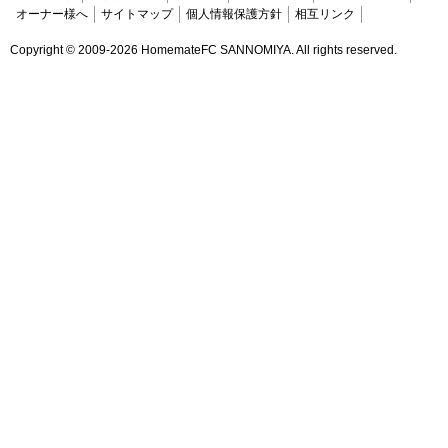
オーナー様へ
サイトマップ
個人情報保護方針
相互リンク
Copyright ©
2009-2026 HomemateFC SANNOMIYA. All rights reserved.