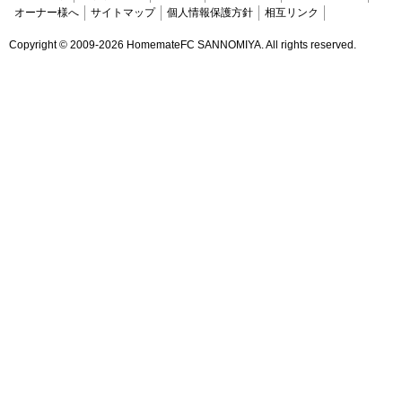
オーナー様へ
サイトマップ
個人情報保護方針
相互リンク
Copyright ©
2009-2026 HomemateFC SANNOMIYA. All rights reserved.