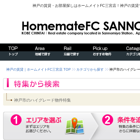
神戸の賃貸・お部屋探しはホームメイトFC三宮店！神戸の賃
神戸の賃貸｜ホームメイトFC三宮店 TOP
カテゴリから探す
神戸市のハイグレ
神戸市のハイグレード物件特集