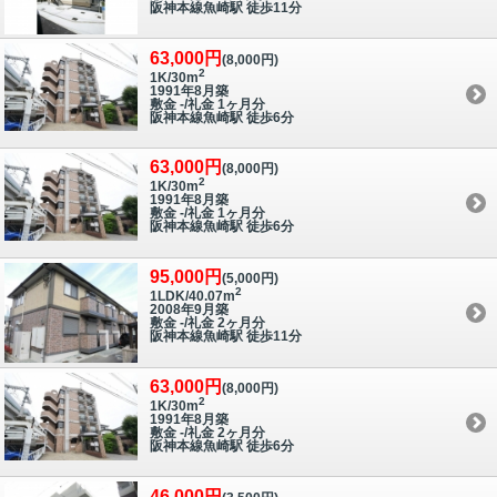
阪神本線魚崎駅 徒歩11分
63,000円
(8,000円)
2
1K/30m
1991年8月築
敷金 -/礼金 1ヶ月分
阪神本線魚崎駅 徒歩6分
63,000円
(8,000円)
2
1K/30m
1991年8月築
敷金 -/礼金 1ヶ月分
阪神本線魚崎駅 徒歩6分
95,000円
(5,000円)
2
1LDK/40.07m
2008年9月築
敷金 -/礼金 2ヶ月分
阪神本線魚崎駅 徒歩11分
63,000円
(8,000円)
2
1K/30m
1991年8月築
敷金 -/礼金 2ヶ月分
阪神本線魚崎駅 徒歩6分
46,000円