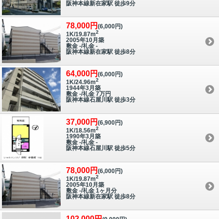
阪神本線新在家駅 徒歩9分
78,000円
(6,000円)
2
1K/19.87m
2005年10月築
敷金 -/礼金 -
阪神本線新在家駅 徒歩8分
64,000円
(6,000円)
2
1K/24.96m
1944年3月築
敷金 -/礼金 7万円
阪神本線石屋川駅 徒歩3分
37,000円
(6,900円)
2
1K/18.56m
1990年3月築
敷金 -/礼金 -
阪神本線石屋川駅 徒歩5分
78,000円
(6,000円)
2
1K/19.87m
2005年10月築
敷金 -/礼金 1ヶ月分
阪神本線新在家駅 徒歩8分
102,000円