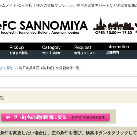
ームメイトFC三宮店！神戸の賃貸マンション、神戸の賃貸アパートなどの賃貸情報
から探す
神戸市兵庫区（島上町）の賃貸物件一覧
覧
条件を変更したい場合は、左の条件を選び、検索ボタンをクリックして