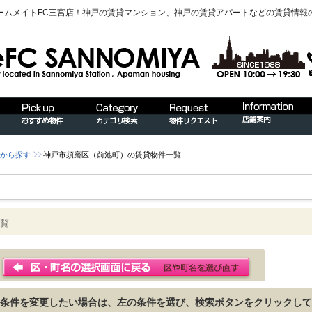
ームメイトFC三宮店！神戸の賃貸マンション、神戸の賃貸アパートなどの賃貸情報
から探す
神戸市須磨区（前池町）の賃貸物件一覧
覧
条件を変更したい場合は、左の条件を選び、検索ボタンをクリックして