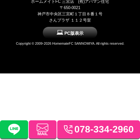
ホームメイトFC 三宮店 (有)アパマン住宅
〒650-0021
神戸市中央区三宮町１丁目８番１号
さんプラザ １１２号室
PC版表示
Copyright ©
2009-2026 HomemateFC SANNOMIYA. All rights reserved.
078-334-2960