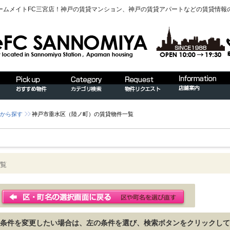
ームメイトFC三宮店！神戸の賃貸マンション、神戸の賃貸アパートなどの賃貸情報
から探す
神戸市垂水区（陸ノ町）の賃貸物件一覧
覧
条件を変更したい場合は、左の条件を選び、検索ボタンをクリックして