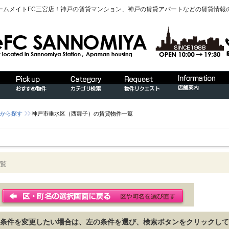
ームメイトFC三宮店！神戸の賃貸マンション、神戸の賃貸アパートなどの賃貸情報
から探す
神戸市垂水区（西舞子）の賃貸物件一覧
覧
条件を変更したい場合は、左の条件を選び、検索ボタンをクリックして