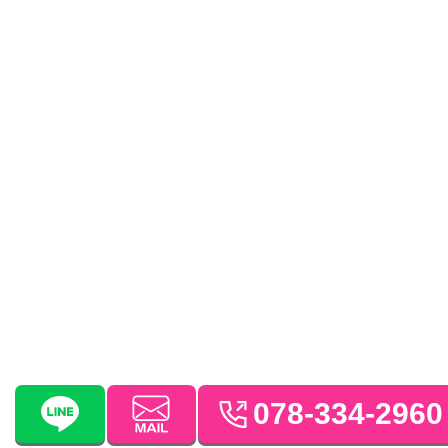
078-334-2960