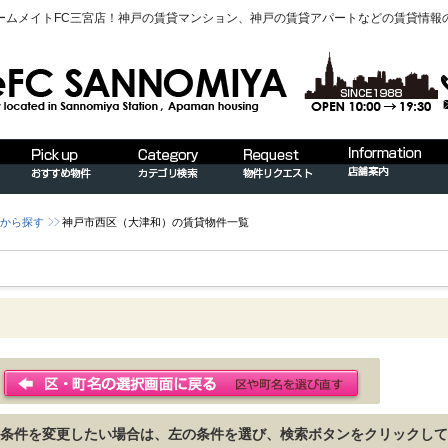
ームメイトFC三宮店！神戸の賃貸マンション、神戸の賃貸アパートなどの賃貸情報
から探す
神戸市西区（大津和）の賃貸物件一覧
条件を変更したい場合は、左の条件を選び、検索ボタンをクリックして