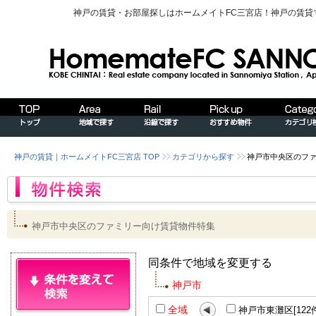
神戸の賃貸・お部屋探しはホームメイトFC三宮店！神戸の賃
神戸の賃貸｜ホームメイトFC三宮店 TOP
カテゴリから探す
神戸市中央区のフ
神戸市中央区のファミリー向け賃貸物件特集
同条件で地域を変更する
神戸市
全域
神戸市東灘区[122件