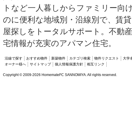
トなど一人暮しからファミリー向
のに便利な地域別・沿線別で、賃貸
屋探しをトータルサポート。不動産
宅情報が充実のアパマン住宅。
沿線で探す
おすすめ物件
新築物件
カテゴリ検索
物件リクエスト
大学
オーナー様へ
サイトマップ
個人情報保護方針
相互リンク
Copyright ©
2009-2026 HomemateFC SANNOMIYA. All rights reserved.