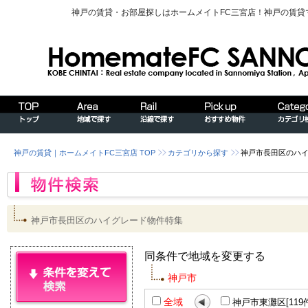
神戸の賃貸・お部屋探しはホームメイトFC三宮店！神戸の賃
神戸の賃貸｜ホームメイトFC三宮店 TOP
カテゴリから探す
神戸市長田区のハ
神戸市長田区のハイグレード物件特集
同条件で地域を変更する
神戸市
全域
神戸市東灘区[119件