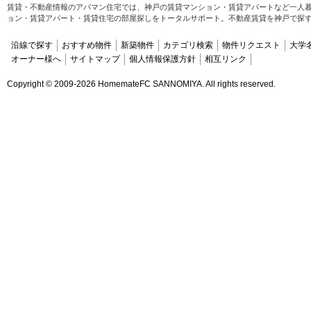
賃貸・不動産情報のアパマン住宅では、神戸の賃貸マンション・賃貸アパートなど一人
ョン・賃貸アパート・賃貸住宅の部屋探しをトータルサポート。不動産賃貸を神戸で探
沿線で探す
おすすめ物件
新築物件
カテゴリ検索
物件リクエスト
大学
オーナー様へ
サイトマップ
個人情報保護方針
相互リンク
Copyright ©
2009-2026 HomemateFC SANNOMIYA. All rights reserved.