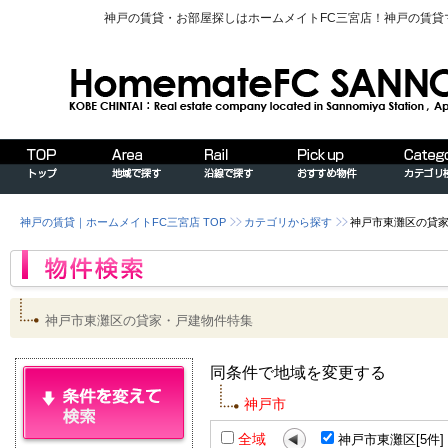
神戸の賃貸・お部屋探しはホームメイトFC三宮店！神戸の賃
神戸の賃貸｜ホームメイトFC三宮店 TOP
カテゴリから探す
神戸市東灘区の貸
神戸市東灘区の貸家・戸建物件特集
同条件で地域を変更する
神戸市
全域
神戸市東灘区[5件]