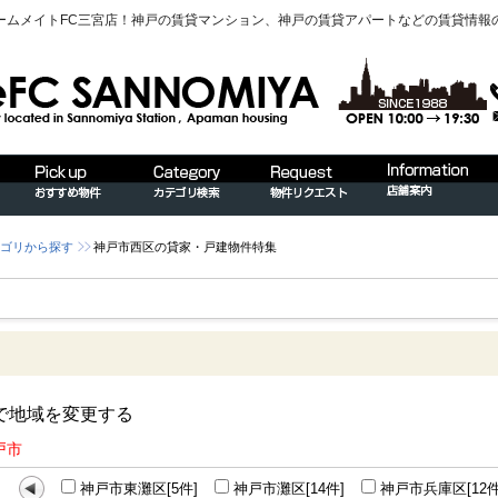
ームメイトFC三宮店！神戸の賃貸マンション、神戸の賃貸アパートなどの賃貸情報
ゴリから探す
神戸市西区の貸家・戸建物件特集
で地域を変更する
戸市
神戸市東灘区[5件]
神戸市灘区[14件]
神戸市兵庫区[12件