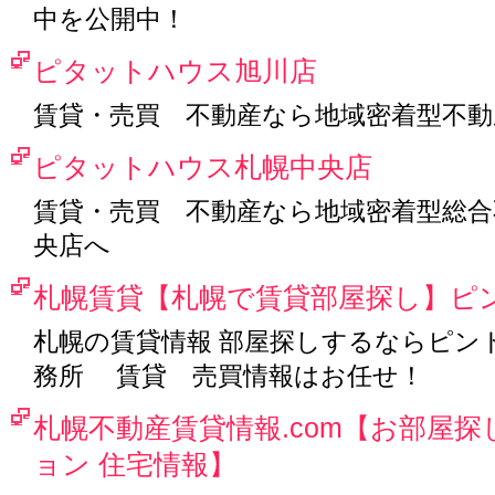
中を公開中！
ピタットハウス旭川店
賃貸・売買 不動産なら地域密着型不
ピタットハウス札幌中央店
賃貸・売買 不動産なら地域密着型総
央店へ
札幌賃貸【札幌で賃貸部屋探し】ピ
札幌の賃貸情報 部屋探しするならピント
務所 賃貸 売買情報はお任せ！
札幌不動産賃貸情報.com【お部屋探
ョン 住宅情報】