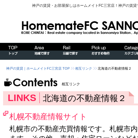
神戸の賃貸・お部屋探しはホームメイトFC三宮店！神戸の賃
神戸の賃貸｜ホームメイトFC三宮店 TOP
相互リンク
北海道の不動産情報２
相互リンク
LINKS
北海道の不動産情報２
札幌不動産情報サイト
札幌市の不動産売買情報です。札幌市