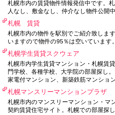
札幌市内の賃貸物件情報発信中です。札
人なし、敷金なし、仲介なし物件公開
札幌 賃貸
札幌市内の物件を駅別でご紹介致しま
いますので物件の95％は空いています
札幌学生賃貸スクウェア
札幌市内学生賃貸マンション・札幌賃
門学校、各種学校、大学院の部屋探し
家電付マンション、新築鉄筋マンショ
札幌マンスリーマンションプラザ
札幌市内のマンスリーマンション・マ
契約賃貸住宅サイト。札幌での部屋探