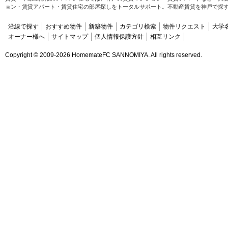
ョン・賃貸アパート・賃貸住宅の部屋探しをトータルサポート。不動産賃貸を神戸で探
沿線で探す
おすすめ物件
新築物件
カテゴリ検索
物件リクエスト
大学
オーナー様へ
サイトマップ
個人情報保護方針
相互リンク
Copyright ©
2009-2026 HomemateFC SANNOMIYA. All rights reserved.