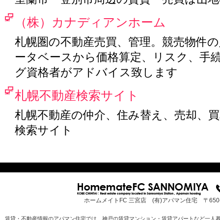
（株）カナディアンホーム
札幌圏の不動産売買、管理。競売物件の
ータベースから価格算定、リスク、手
グ資格者がアドバイス致します
札幌不動産検索サイト
札幌不動産の仲介、住み替え、売却、
検索サイト
ホームメイトFC 三宮店 (有)アパマン住宅 〒65
賃貸・不動産情報のアパマン住宅では、神戸の賃貸マンション・賃貸アパートなど一人