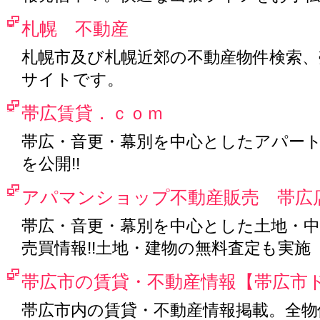
札幌 不動産
札幌市及び札幌近郊の不動産物件検索、
サイトです。
帯広賃貸．ｃｏｍ
帯広・音更・幕別を中心としたアパー
を公開!!
アパマンショップ不動産販売 帯広
帯広・音更・幕別を中心とした土地・中
売買情報!!土地・建物の無料査定も実
帯広市の賃貸・不動産情報【帯広市
帯広市内の賃貸・不動産情報掲載。全物