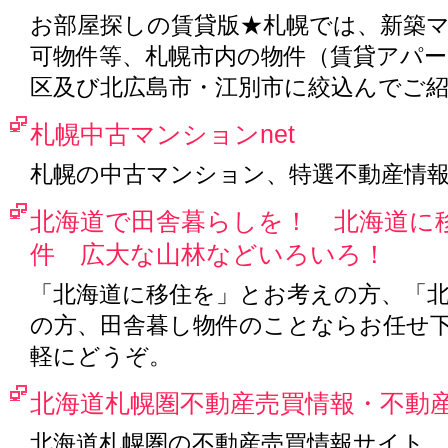
お部屋探しの賃貸版★札幌では、新築
可物件等、札幌市内の物件（賃貸アパ
区及び北広島市・江別市に絞込んでご
札幌中古マンションnet
札幌の中古マンション、特選不動産情
北海道で田舎暮らしを！ 北海道に
件 広大な山林などいろいろ！
「北海道に移住を」とお考えの方、「
の方、田舎暮し物件のことならお任せ
軽にどうぞ。
北海道札幌圏不動産売買情報・不動
北海道札幌圏の不動産売買情報サイト。