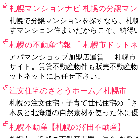
札幌マンションナビ 札幌の分譲マ
札幌で分譲マンションを探すなら、札
すマンション住まいだからこそ、納得
札幌の不動産情報 「 札幌市ドットネ
アパマンショップ加盟店運営 「 札幌市
サイト。賃貸不動産物件も販売不動産物
ットネットにお任せ下さい。
注文住宅のさとうホーム／札幌市
札幌の注文住宅・子育て世代住宅の「
木炭と北海道の自然素材を使った体に
札幌不動産【札幌の澤田不動産】