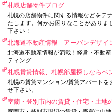
札幌店舗物件ブログ
札幌の店舗物件に関する情報などをテ
たします。何かお困りなことがありま
下さい！
北海道不動産情報 アーバンデザイ
北海道不動産情報が満載！経営・不動
ティング
札幌賃貸情報、札幌部屋探しならベ
札幌の賃貸マンション/賃貸アパートを
せ下さい。
室蘭・登別市内の賃貸・住宅・土地
室蘭市・登別市周辺の賃貸・売買は山地