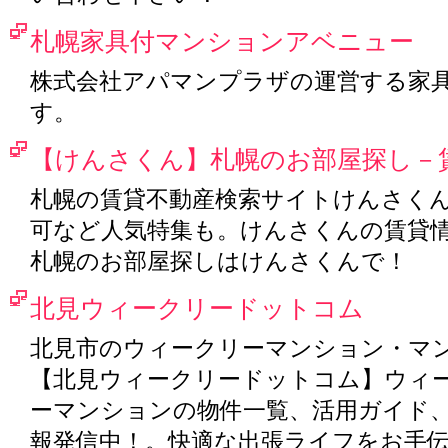
札幌家具付マンションアベニュー
株式会社アパマンプラザの運営する家
す。
【けんさくん】札幌のお部屋探し－
札幌の賃貸不動産検索サイトけんさく
可など人気特集も。けんさくんの賃貸
札幌のお部屋探しはけんさくんで！
北見ウィークリードットコム
北見市のウィークリーマンション・マ
【北見ウィークリードットコム】ウィ
ーマンションの物件一覧、活用ガイド
報発信中！。快適な出張ライフをお手伝い