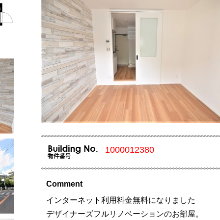
1000012380
Comment
インターネット利用料金無料になりました
デザイナーズフルリノベーションのお部屋。