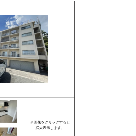
※画像をクリックすると
拡大表示します。