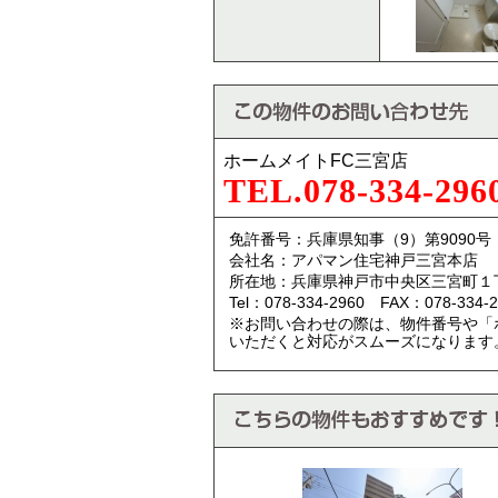
ホームメイトFC三宮店
TEL.078-334-296
免許番号：兵庫県知事（9）第9090号
会社名：アパマン住宅神戸三宮本店
所在地：兵庫県神戸市中央区三宮町１
Tel：078-334-2960 FAX：078-334-2
※お問い合わせの際は、物件番号や「
いただくと対応がスムーズになります