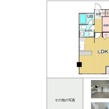
その他の写真