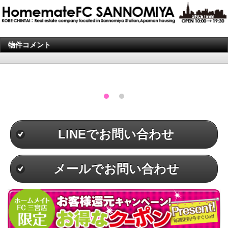
物件コメント
LINEでお問い合わせ
メールでお問い合わせ