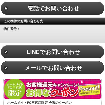
電話でお問い合わせ
この物件のお問い合わせ先
物件番号：
LINEでお問い合わせ
メールでお問い合わせ
ホームメイトFC三宮店限定 今週のクーポン