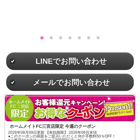
LINEでお問い合わせ
メールでお問い合わせ
ホームメイトFC三宮店限定 今週のクーポン
2026年08月09日更新 【有効期限】 2026年08月末頃
●このクーポンの画面をご提示いただくと仲介手数料50％OFF！