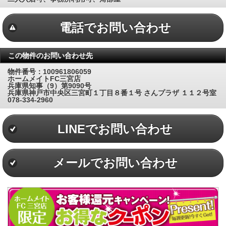
電話でお問い合わせ
この物件のお問い合わせ先
物件番号：100961806059
ホームメイトFC三宮店
兵庫県知事（9）第9090号
兵庫県神戸市中央区三宮町１丁目８番１号 さんプラザ １１２号室
078-334-2960
LINEでお問い合わせ
メールでお問い合わせ