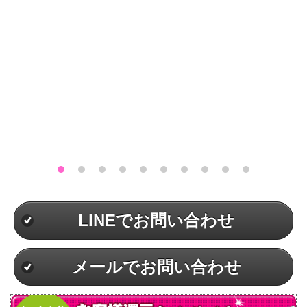
LINEでお問い合わせ
メールでお問い合わせ