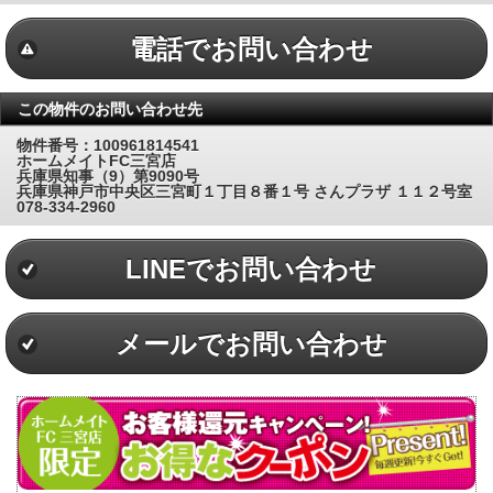
電話でお問い合わせ
この物件のお問い合わせ先
物件番号：100961814541
ホームメイトFC三宮店
兵庫県知事（9）第9090号
兵庫県神戸市中央区三宮町１丁目８番１号 さんプラザ １１２号室
078-334-2960
LINEでお問い合わせ
メールでお問い合わせ