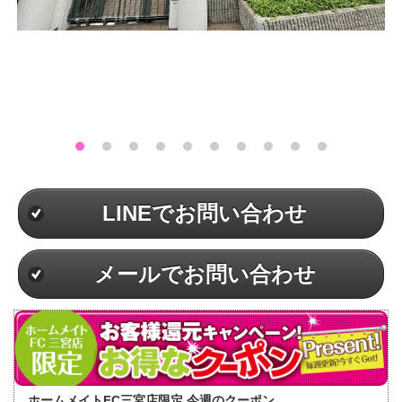
LINEでお問い合わせ
メールでお問い合わせ
ホームメイトFC三宮店限定 今週のクーポン