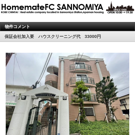
物件コメント
保証会社加入要 ハウスクリーニング代 33000円