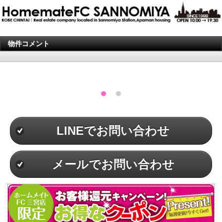
物件コメント
LINEでお問い合わせ
メールでお問い合わせ