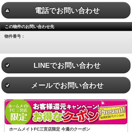
電話でお問い合わせ
この物件のお問い合わせ先
物件番号：
LINEでお問い合わせ
メールでお問い合わせ
ホームメイトFC三宮店限定 今週のクーポン