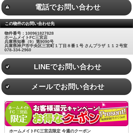
電話でお問い合わせ
この物件のお問い合わせ先
物件番号：100961827828
ホームメイトFC三宮店
兵庫県知事（9）第9090号
兵庫県神戸市中央区三宮町１丁目８番１号 さんプラザ １１２号室
078-334-2960
LINEでお問い合わせ
メールでお問い合わせ
ホームメイトFC三宮店限定 今週のクーポン