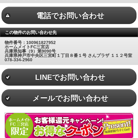
電話でお問い合わせ
この物件のお問い合わせ先
物件番号：100961827952
ホームメイトFC三宮店
兵庫県知事（9）第9090号
兵庫県神戸市中央区三宮町１丁目８番１号 さんプラザ １１２号室
078-334-2960
LINEでお問い合わせ
メールでお問い合わせ