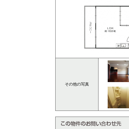
その他の写真