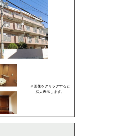
※画像をクリックすると
拡大表示します。