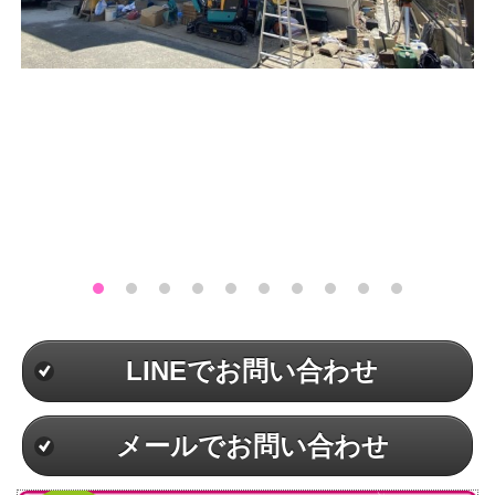
LINEでお問い合わせ
メールでお問い合わせ