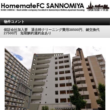
物件コメント
保証会社加入要 退去時クリーニング費用38500円、鍵交換代
27500円 短期解約違約金あり