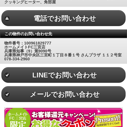
クッキングヒーター、角部屋
電話でお問い合わせ
この物件のお問い合わせ先
物件番号：100961829777
ホームメイトFC三宮店
兵庫県知事（9）第9090号
兵庫県神戸市中央区三宮町１丁目８番１号 さんプラザ １１２号室
078-334-2960
LINEでお問い合わせ
メールでお問い合わせ