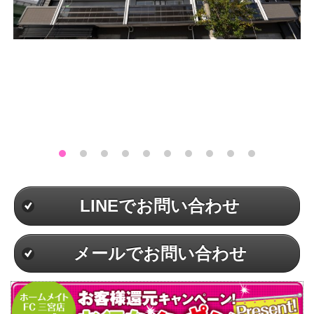
LINEでお問い合わせ
メールでお問い合わせ