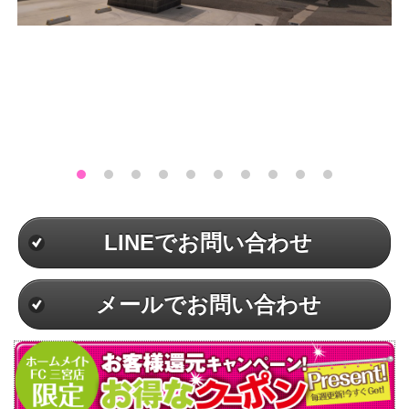
LINEでお問い合わせ
メールでお問い合わせ