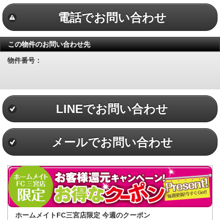
電話でお問い合わせ
この物件のお問い合わせ先
物件番号：
LINEでお問い合わせ
メールでお問い合わせ
ホームメイトFC三宮店限定 今週のクーポン