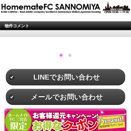
物件コメント
LINEでお問い合わせ
メールでお問い合わせ