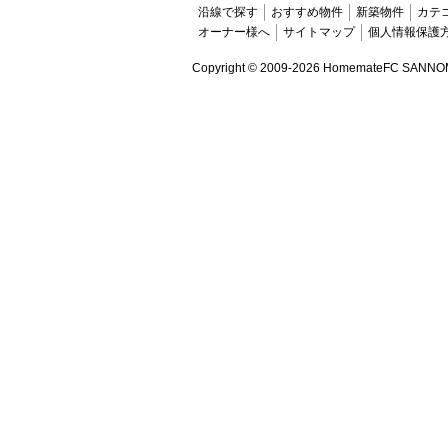
沿線で探す
おすすめ物件
新築物件
カテ
オーナー様へ
サイトマップ
個人情報保護
Copyright ©
2009-2026 HomemateFC SANNOMIYA