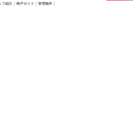
ッフ紹介
神戸ガイド
管理物件