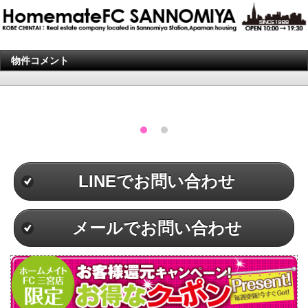
物件コメント
LINEでお問い合わせ
メールでお問い合わせ