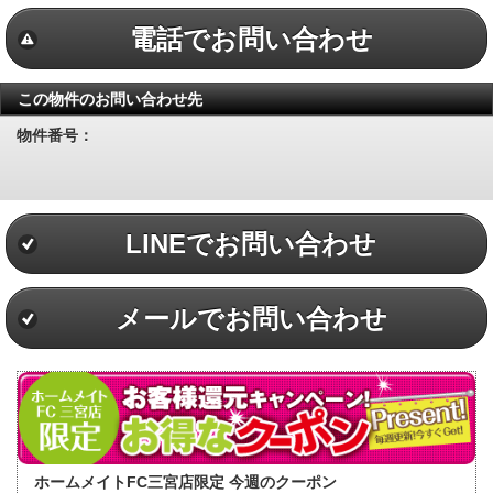
電話でお問い合わせ
この物件のお問い合わせ先
物件番号：
LINEでお問い合わせ
メールでお問い合わせ
ホームメイトFC三宮店限定 今週のクーポン