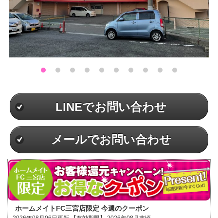
LINEでお問い合わせ
メールでお問い合わせ
ホームメイトFC三宮店限定 今週のクーポン
2026年08月06日更新 【有効期限】 2026年08月末頃