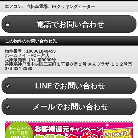
エアコン、自転車置場、IHクッキングヒーター
電話でお問い合わせ
この物件のお問い合わせ先
物件番号：100961840459
ホームメイトFC三宮店
兵庫県知事（9）第9090号
兵庫県神戸市中央区三宮町１丁目８番１号 さんプラザ １１２号室
078-334-2960
LINEでお問い合わせ
メールでお問い合わせ