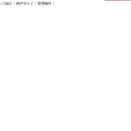
ッフ紹介
神戸ガイド
管理物件