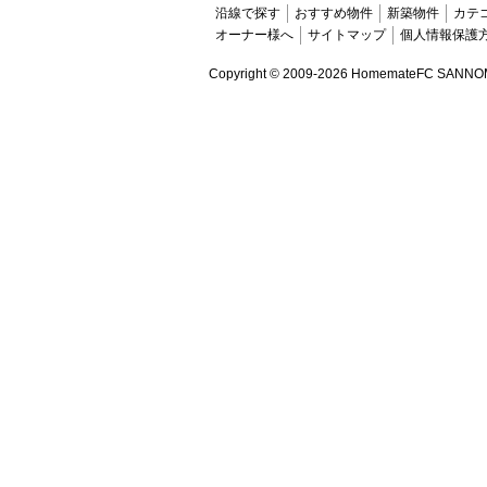
沿線で探す
おすすめ物件
新築物件
カテ
オーナー様へ
サイトマップ
個人情報保護
Copyright ©
2009-2026 HomemateFC SANNOMIYA